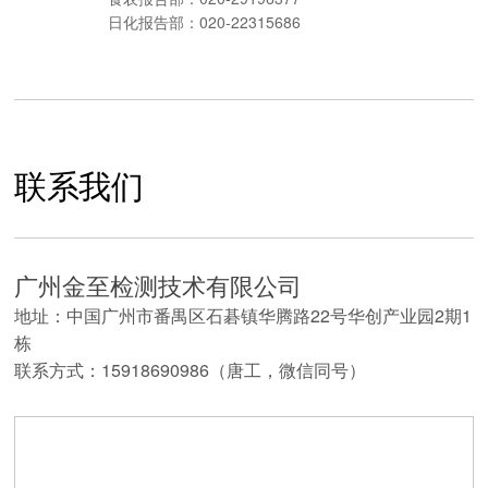
日化报告部：020-22315686
联系我们
广州金至检测技术有限公司
地址：中国广州市番禺区石碁镇华腾路22号华创产业园2期1
栋
联系方式：
15918690986（唐工，微信同号）