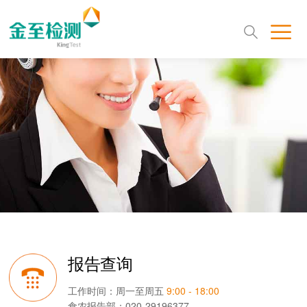
报告查询
工作时间：周一至周五
9:00 - 18:00
食农报告部：020-29196377