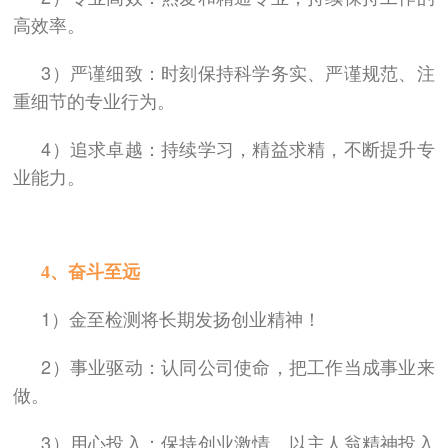
高效率。
3）严谨细致：时刻保持科学务实、严谨规范、注
重细节的专业行为。
4）追求卓越：持续学习，精益求精，不断提升专
业能力。
4、奋斗至远
1）金至检测将长期发扬创业精神！
2）事业驱动：认同公司使命，把工作当成事业来
做。
3）用心投入：保持创业激情，以主人翁精神投入