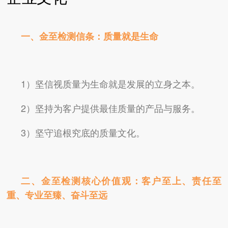
一、金至检测信条：质量就是生命
1）坚信视质量为生命就是发展的立身之本。
2）坚持为客户提供最佳质量的产品与服务。
3）坚守追根究底的质量文化。
二、金至检测核心价值观：客户至上、责任至
重、专业至臻、奋斗至远