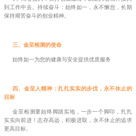
到工作中去。持续奋斗：始终如一，永不懈怠，长期
保持艰苦奋斗的创业精神。
三、金至检测的使命
始终如一为您的健康与安全提供优质服务
四、金至人精神：扎扎实实的步伐，永不休止的
目标
金至检测要始终脚踏实地，一步一个脚印，扎扎
实实向前进！志存高远，积极进取，永不休止的追求
更高目标。