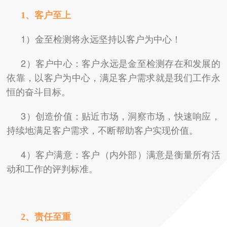
1、客户至上
1）金至检测将永远坚持以客户为中心！
2）客户中心：客户永远是金至检测存在和发展的
依靠，以客户为中心，满足客户需求就是我们工作永
恒的奋斗目标。
3）创造价值：贴近市场，洞察市场，快速响应，
持续地满足客户需求，不断帮助客户实现价值。
4）客户满意：客户（内外部）满意是衡量所有活
动和工作的评判标准。
2、责任至重