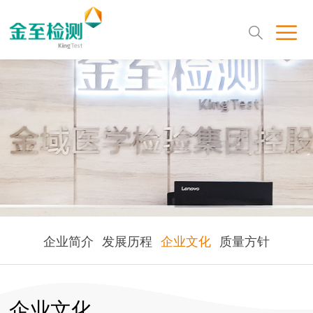
企业简介
发展历程
企业文化
质量方针
企业文化