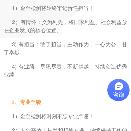
1）金至检测将始终牢记责任担当！
2）有情怀：义为利先，将国家利益、社会利益放
在企业发展的核心位置。
3) 有担当：敢于担当，主动作为，一心为公，甘
于奉献。
4) 有业绩：尽职尽责，不断超越，持续创造优秀
业绩。
3、专业至臻
1）金至检测将时刻不忘专业严谨！
2）专业高效：热爱和精通专业，持续保持工作的