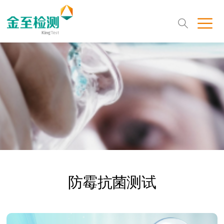
防霉抗菌测试