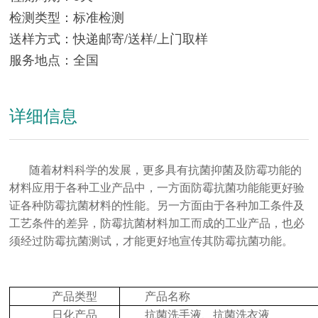
检测类型：
标准检测
送样方式：
快递邮寄/送样/上门取样
服务地点：
全国
详细信息
随着材料科学的发展，更多具有抗菌抑菌及防霉功能的
材料应用于各种工业产品中，一方面防霉抗菌功能能更好验
证各种防霉抗菌材料的性能。另一方面由于各种加工条件及
工艺条件的差异，防霉抗菌材料加工而成的工业产品，也必
须经过防霉抗菌测试，才能更好地宣传其防霉抗菌功能。
产品类型
产品名称
日化产品
抗菌洗手液、抗菌洗衣液