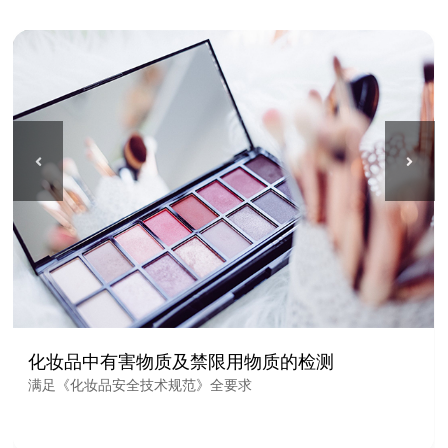
化妆品中有害物质及禁限用物质的检测
满足《化妆品安全技术规范》全要求