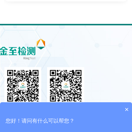
×
金域医学公众号
金至检测服务号
您好！请问有什么可以帮您？