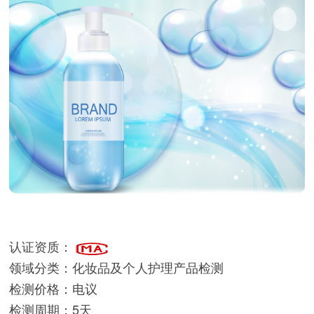
认证资质：
领域分类：
化妆品及个人护理产品检测
检测价格：
电议
检测周期：
5天